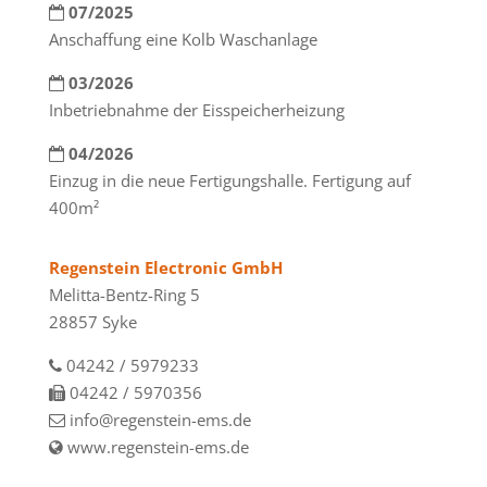
07/2025
Anschaffung eine Kolb Waschanlage
03/2026
Inbetriebnahme der Eisspeicherheizung
04/2026
Einzug in die neue Fertigungshalle. Fertigung auf
400m²
Regenstein Electronic GmbH
Melitta-Bentz-Ring 5
28857 Syke
04242 / 5979233
04242 / 5970356
info@regenstein-ems.de
www.regenstein-ems.de