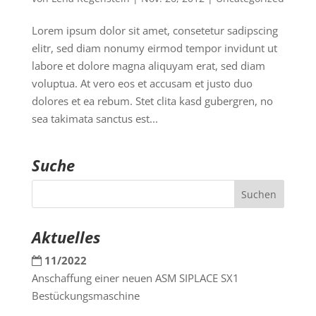
Lorem ipsum dolor sit amet, consetetur sadipscing
elitr, sed diam nonumy eirmod tempor invidunt ut
labore et dolore magna aliquyam erat, sed diam
voluptua. At vero eos et accusam et justo duo
dolores et ea rebum. Stet clita kasd gubergren, no
sea takimata sanctus est...
Suche
Aktuelles
11/2022
Anschaffung einer neuen ASM SIPLACE SX1
Bestückungsmaschine