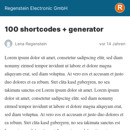
Regenstein Electronic GmbH
100 shortcodes + generator
Lena Regenstein
vor 14 Jahren
Lorem ipsum dolor sit amet, consetetur sadipscing elitr, sed diam
nonumy eirmod tempor invidunt ut labore et dolore magna
aliquyam erat, sed diam voluptua. At vero eos et accusam et justo
duo dolores et ea rebum. Stet clita kasd gubergren, no sea
takimata sanctus est Lorem ipsum dolor sit amet. Lorem ipsum
dolor sit amet, consetetur sadipscing elitr, sed diam nonumy
eirmod tempor invidunt ut labore et dolore magna aliquyam erat,
sed diam voluptua. At vero eos et accusam et justo duo dolores et
ea rebum. Stet clita kasd gubergren, no sea takimata sanctus est