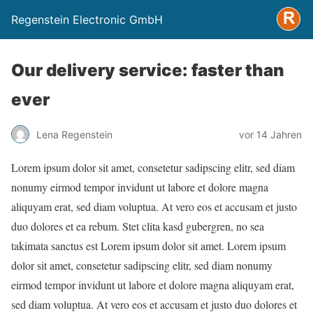
Regenstein Electronic GmbH
Our delivery service: faster than
ever
Lena Regenstein
vor 14 Jahren
Lorem ipsum dolor sit amet, consetetur sadipscing elitr, sed diam
nonumy eirmod tempor invidunt ut labore et dolore magna
aliquyam erat, sed diam voluptua. At vero eos et accusam et justo
duo dolores et ea rebum. Stet clita kasd gubergren, no sea
takimata sanctus est Lorem ipsum dolor sit amet. Lorem ipsum
dolor sit amet, consetetur sadipscing elitr, sed diam nonumy
eirmod tempor invidunt ut labore et dolore magna aliquyam erat,
sed diam voluptua. At vero eos et accusam et justo duo dolores et