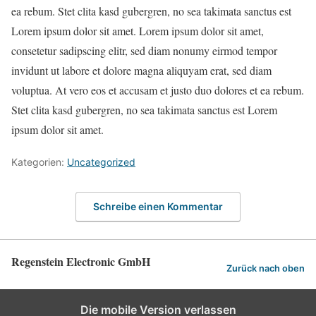
ea rebum. Stet clita kasd gubergren, no sea takimata sanctus est
Lorem ipsum dolor sit amet. Lorem ipsum dolor sit amet,
consetetur sadipscing elitr, sed diam nonumy eirmod tempor
invidunt ut labore et dolore magna aliquyam erat, sed diam
voluptua. At vero eos et accusam et justo duo dolores et ea rebum.
Stet clita kasd gubergren, no sea takimata sanctus est Lorem
ipsum dolor sit amet.
Kategorien:
Uncategorized
Schreibe einen Kommentar
Regenstein Electronic GmbH
Zurück nach oben
Die mobile Version verlassen